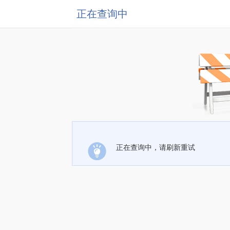
正在查询中
正在查询中，请刷新重试