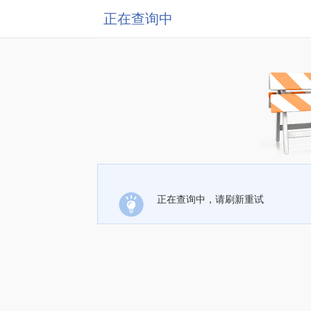
正在查询中
正在查询中，请刷新重试